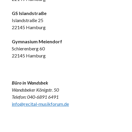
GS Islandstraße
Islandstraße 25
22145 Hamburg
Gymnasium Meiendorf
Schierenberg 60
22145 Hamburg
Büro in Wandsbek
Wandsbeker Königstr. 50
Telefon: 040-6891 6491
info@recital-musikforum.de