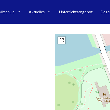
ikschule
Aktuelles
Unterrichtsangebot
Doze