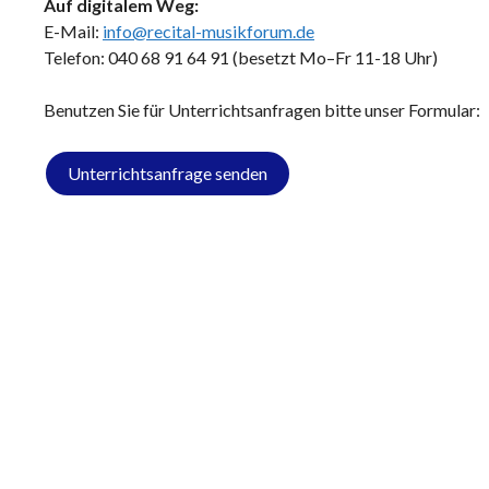
Auf digitalem Weg:
E-Mail:
info@recital-musikforum.de
Telefon: 040 68 91 64 91 (besetzt Mo–Fr 11-18 Uhr)
Benutzen Sie für Unterrichtsanfragen bitte unser Formular:
Unterrichtsanfrage senden