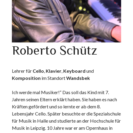
Roberto Schütz
Lehrer für
Cello
,
Klavier
,
Keyboard
und
Komposition
im Standort
Wandsbek
Ich werde mal Musiker!“ Das soll das Kind mit 7.
Jahren seinen Eltern erklärt haben. Sie haben es nach
Kräften gefördert und so lernte er ab dem 8.
Lebensjahr Cello. Später besuchte er die Spezialschule
für Musik in Halle und studierte an der Hochschule für
Musik in Leipzig. 10 Jahre war er am Opernhaus in