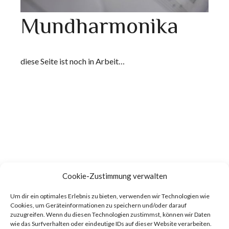
Mundharmonika
diese Seite ist noch in Arbeit…
Cookie-Zustimmung verwalten
Um dir ein optimales Erlebnis zu bieten, verwenden wir Technologien wie
Cookies, um Geräteinformationen zu speichern und/oder darauf
zuzugreifen. Wenn du diesen Technologien zustimmst, können wir Daten
wie das Surfverhalten oder eindeutige IDs auf dieser Website verarbeiten.