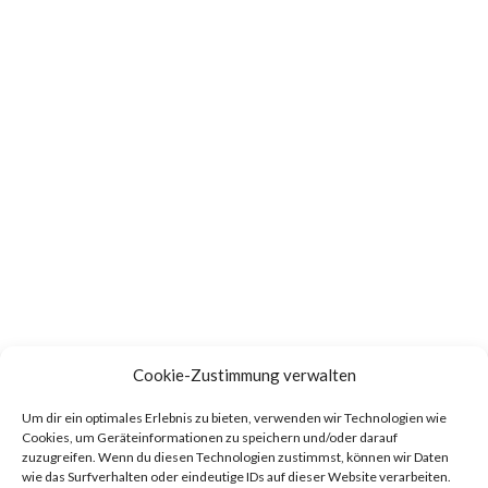
Cookie-Zustimmung verwalten
Um dir ein optimales Erlebnis zu bieten, verwenden wir Technologien wie
Cookies, um Geräteinformationen zu speichern und/oder darauf
zuzugreifen. Wenn du diesen Technologien zustimmst, können wir Daten
wie das Surfverhalten oder eindeutige IDs auf dieser Website verarbeiten.