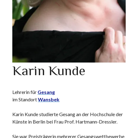
Karin Kunde
Lehrerin für
Gesang
im Standort
Wansbek
Karin Kunde studierte Gesang an der Hochschule der
Künste in Berlin bei Frau Prof. Hartmann-Dressler.
Sie war Preisträgerin mehrerer Gesangswettbewerbe