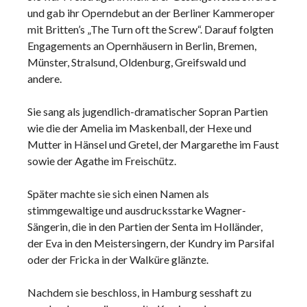
und gab ihr Operndebut an der Berliner Kammeroper
mit Britten’s „The Turn oft the Screw“. Darauf folgten
Engagements an Opernhäusern in Berlin, Bremen,
Münster, Stralsund, Oldenburg, Greifswald und
andere.
Sie sang als jugendlich-dramatischer Sopran Partien
wie die der Amelia im Maskenball, der Hexe und
Mutter in Hänsel und Gretel, der Margarethe im Faust
sowie der Agathe im Freischütz.
Später machte sie sich einen Namen als
stimmgewaltige und ausdrucksstarke Wagner-
Sängerin, die in den Partien der Senta im Holländer,
der Eva in den Meistersingern, der Kundry im Parsifal
oder der Fricka in der Walküre glänzte.
Nachdem sie beschloss, in Hamburg sesshaft zu