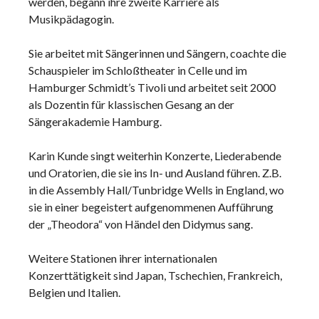
werden, begann ihre zweite Karriere als
Musikpädagogin.
Sie arbeitet mit Sängerinnen und Sängern, coachte die
Schauspieler im Schloßtheater in Celle und im
Hamburger Schmidt’s Tivoli und arbeitet seit 2000
als Dozentin für klassischen Gesang an der
Sängerakademie Hamburg.
Karin Kunde singt weiterhin Konzerte, Liederabende
und Oratorien, die sie ins In- und Ausland führen. Z.B.
in die Assembly Hall/Tunbridge Wells in England, wo
sie in einer begeistert aufgenommenen Aufführung
der „Theodora“ von Händel den Didymus sang.
Weitere Stationen ihrer internationalen
Konzerttätigkeit sind Japan, Tschechien, Frankreich,
Belgien und Italien.